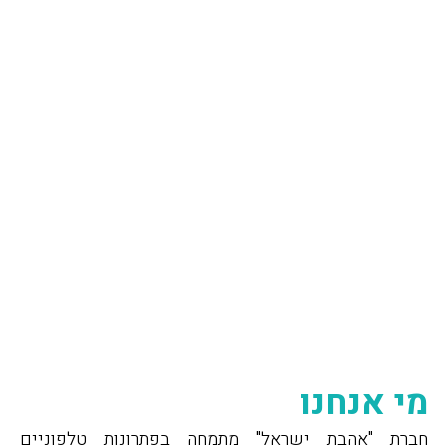
 אנחנו
רת "אהבת ישראל" מתמחה בפתרונות טלפוניים